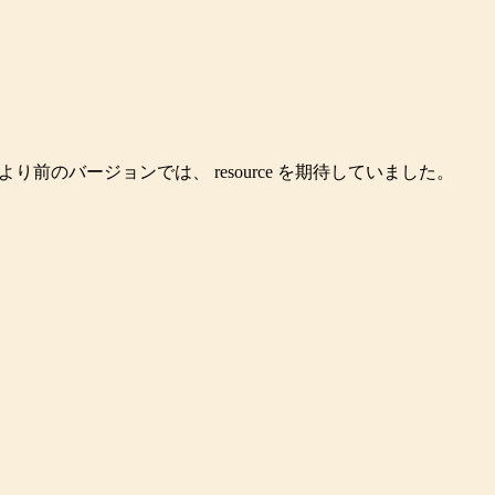
れより前のバージョンでは、
resource
を期待していました。