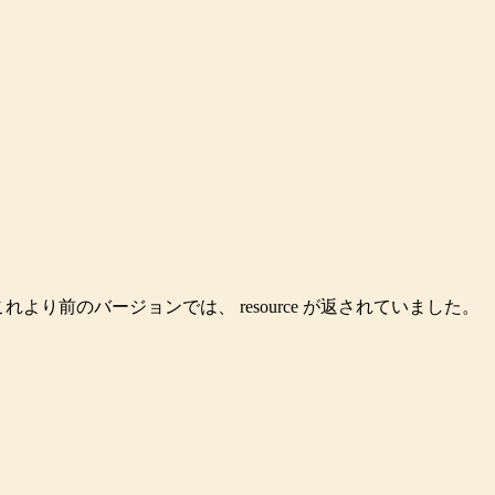
これより前のバージョンでは、
resource
が返されていました。