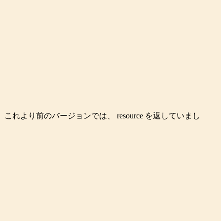
 これより前のバージョンでは、
resource
を返していまし