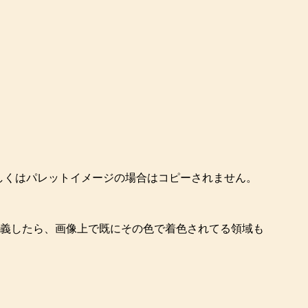
しくはパレットイメージの場合はコピーされません。
定義したら、画像上で既にその色で着色されてる領域も