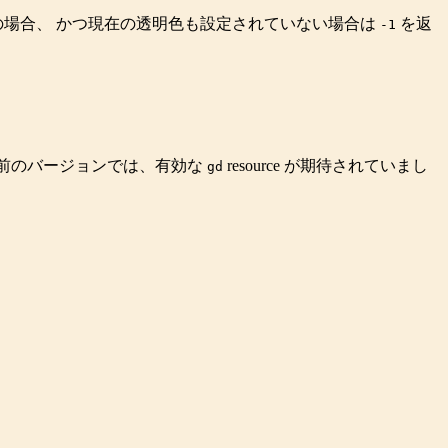
場合、 かつ現在の透明色も設定されていない場合は
を返
-1
り前のバージョンでは、有効な
resource
が期待されていまし
gd