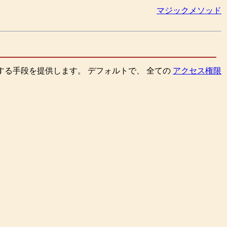
マジックメソッド
する手段を提供します。 デフォルトで、 全ての
アクセス権限