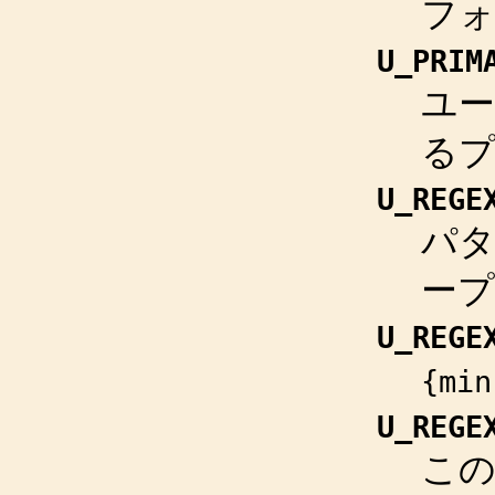
フ
U_PRIM
ユー
る
U_REGE
パ
ー
U_REGE
{min
U_REGE
この