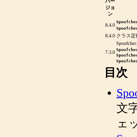
バー
ジョ
ン
Spoofche
8.4.0
Spoofche
8.4.0
クラス定
Spoofcheck
Spoofche
7.3.0
Spoofche
Spoofche
目次
Spo
文
ェ