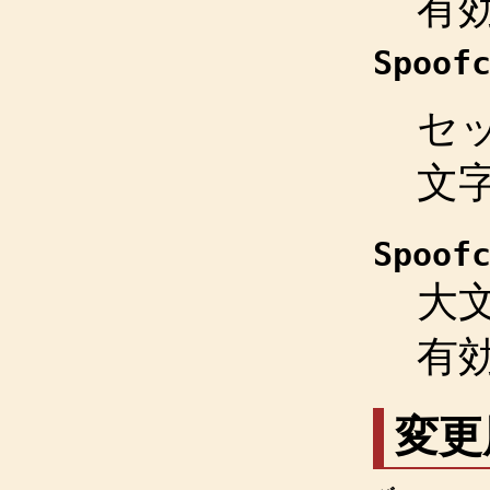
有
Spoof
セ
文
Spoof
大
有
変更