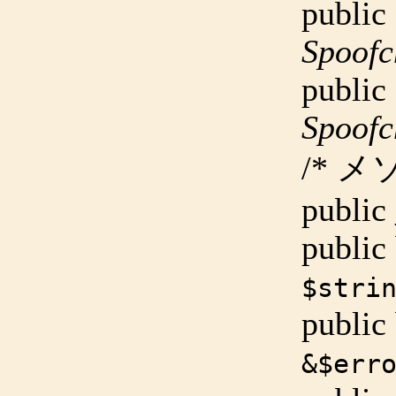
public
Spoof
public
Spoof
/* メ
public
public
$stri
public
&$err