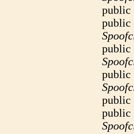
public
public
Spoof
public
Spoof
public
Spoof
public
public
Spoof