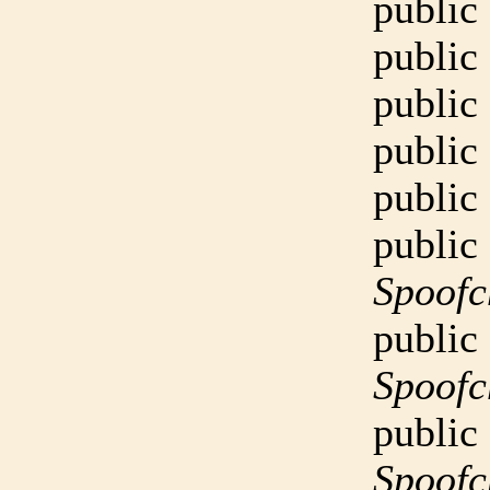
public
public
public
public
public
public
Spoof
public
Spoof
public
Spoof