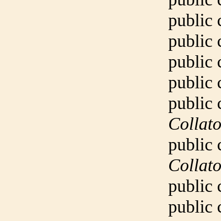
public
public
public
public
public
Colla
public
Colla
public
public