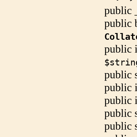
public
public
Collat
public
$strin
public
public
public
public
public