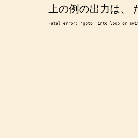
上の例の出力は、