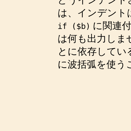
は、インデント
に関連付
if ($b)
は何も出力しま
とに依存してい
に波括弧を使う