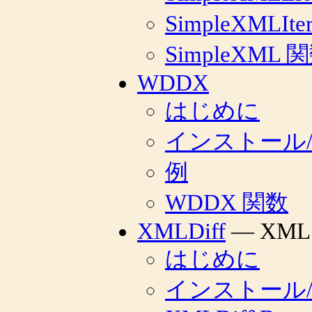
SimpleXMLIter
SimpleXML 
WDDX
はじめに
インストール
例
WDDX 関数
XMLDiff
— XML d
はじめに
インストール