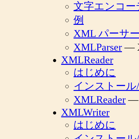
文字エンコー
例
XML パーサー
XMLParser
— 
XMLReader
はじめに
インストール
XMLReader
—
XMLWriter
はじめに
インストール