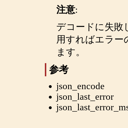
注意
:
デコードに失敗
用すればエラー
ます。
参考
json_encode
json_last_error
json_last_error_m