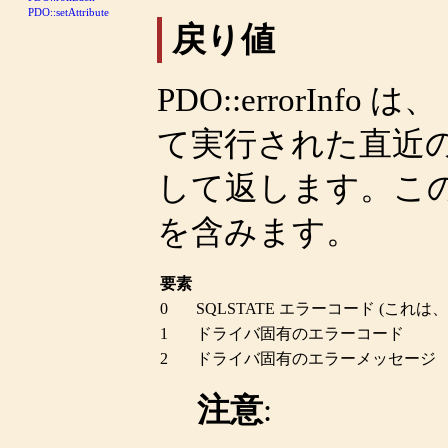
PDO::setAttribute
戻り値
PDO::errorInfo
は、
て実行された直近
して返します。こ
を含みます。
要素
0
SQLSTATE エラーコード (これは、
1
ドライバ固有のエラーコード
2
ドライバ固有のエラーメッセージ
注意
: