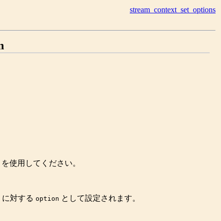
stream_context_set_options
n
を使用してください。
に対する
として設定されます。
option