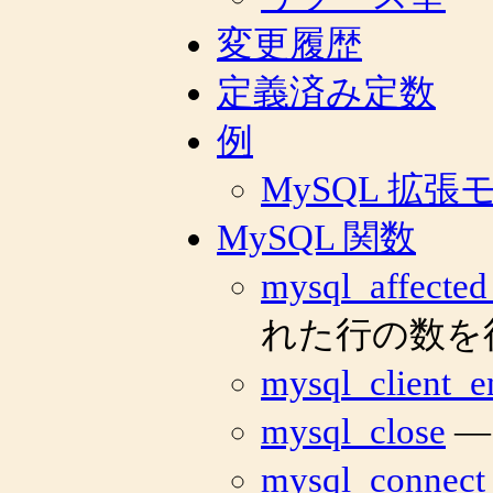
変更履歴
定義済み定数
例
MySQL 拡
MySQL 関数
mysql_affecte
れた行の数を
mysql_client_e
mysql_close
—
mysql_connect