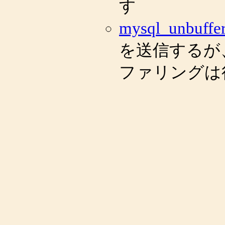
す
mysql_unbuffe
を送信するが
ファリングは