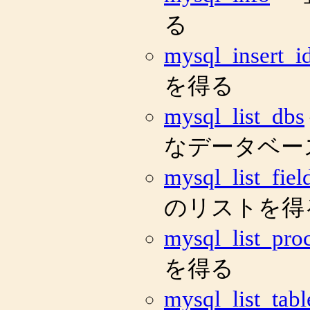
る
mysql_insert_i
を得る
mysql_list_dbs
なデータベー
mysql_list_fiel
のリストを得
mysql_list_pro
を得る
mysql_list_tabl