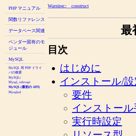
Warning::__construct
PHP マニュアル
関数リファレンス
最初
データベース関連
ベンダー固有のモ
目次
ジュール
MySQL
はじめに
MySQL 用 PHP ドライ
バの概要
MySQLi
インストール/設
Mysql_xdevapi
MySQL (最初の API)
要件
Mysqlnd
インストール
実行時設定
リソース型