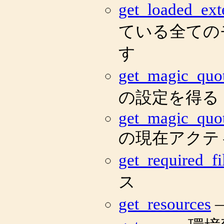
get_loaded_ext
ている全ての
す
get_magic_quo
の設定を得る
get_magic_quo
の現在アクテ
get_required_fi
ス
get_resources