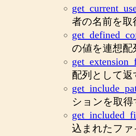
get_current_us
者の名前を取
get_defined_co
の値を連想配
get_extension_
配列として返
get_include_pa
ションを取得
get_included_fi
込まれたファ