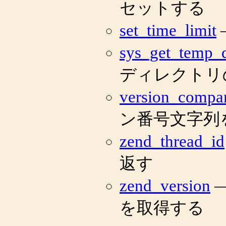
セットする
set_time_limit
sys_get_temp_d
ディレクトリ
version_compa
ン番号文字列
zend_thread_id
返す
zend_version
—
を取得する