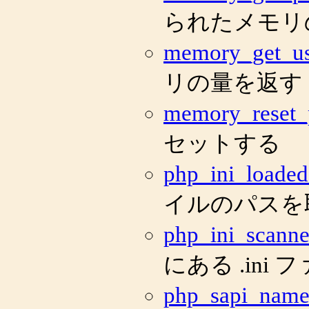
られたメモリ
memory_get_u
リの量を返す
memory_reset_
セットする
php_ini_loaded
イルのパスを
php_ini_scanne
にある .in
php_sapi_nam