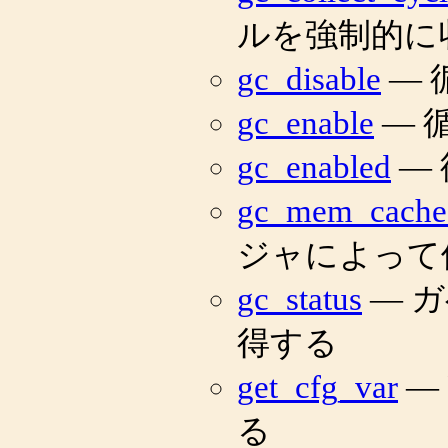
ルを強制的に
gc_disable
— 
gc_enable
— 
gc_enabled
—
gc_mem_cache
ジャによって
gc_status
— 
得する
get_cfg_var
—
る