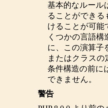
基本的なルール
ることができる
けることが可能
くつかの言語構造
に、この演算子
またはクラスの
条件構造の前に
できません。
警告