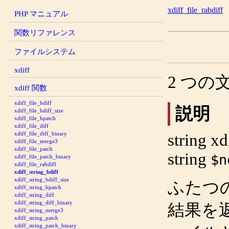
xdiff_file_rabdiff
PHP マニュアル
関数リファレンス
ファイルシステム
xdiff
2 つの
xdiff 関数
xdiff_file_bdiff
説明
xdiff_file_bdiff_size
xdiff_file_bpatch
xdiff_file_diff
xdiff_file_diff_binary
string
xd
xdiff_file_merge3
xdiff_file_patch
string
$n
xdiff_file_patch_binary
xdiff_file_rabdiff
xdiff_string_bdiff
xdiff_string_bdiff_size
ふたつの
xdiff_string_bpatch
xdiff_string_diff
xdiff_string_diff_binary
結果を
xdiff_string_merge3
xdiff_string_patch
xdiff_string_patch_binary