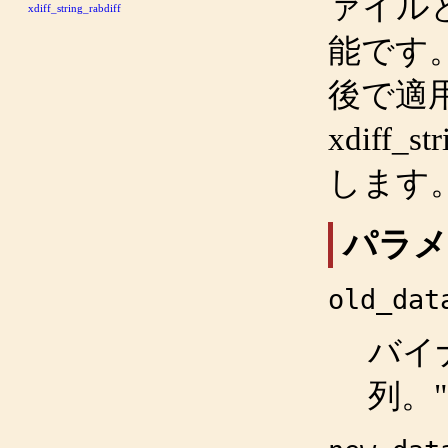
ァイル
xdiff_string_rabdiff
能です
後で適
xdiff_st
します
パラメ
old_dat
バイ
列。