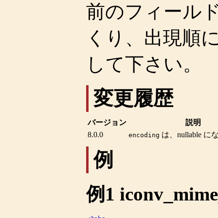
前のフィール
くり、出現順に
して下さい。
変更履歴
バージョン
説明
8.0.0
は、nullable
encoding
例
例1
iconv_mime