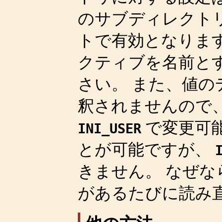
のサブディレクト
トで有効となります
クティブを名前と
さい。 また、値の
釈されませんので
で変更可
INI_USER
とが可能ですが、
きません。 なぜ
があるたびに読み