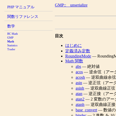
GMP::__unserialize
PHP マニュアル
関数リファレンス
数学
BC Math
目次
GMP
Math
はじめに
Statistics
Trader
定義済み定数
RoundingMode
— Rounding
Math 関数
abs
— 絶対値
acos
— 逆余弦（アー
acosh
— 逆双曲線余
asin
— 逆正弦（アー
asinh
— 逆双曲線正
atan
— 逆正接（アー
atan2
— 2 変数のア
atanh
— 逆双曲線正
base_convert
— 数値
bindec
— 2 進数 を 