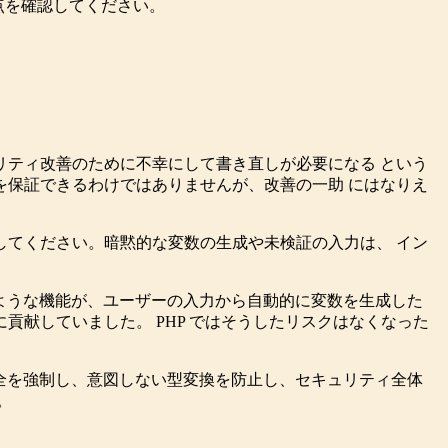
点を確認してください。
リティ改善のために不幸にして書き直しが必要になる という
を保証できるわけではありませんが、改善の一助 にはなりえ
してください。暗黙的な変数の生成や未検証の入力は、 イン
す) のような機能が、ユーザーの入力から自動的に変数を生成した
貢献していました。 PHP ではそうしたリスクはなくなった
全を強制し、意図しない型変換を防止し、セキュリティ全体
。