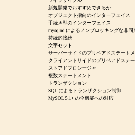
ライフサイクル
新規開発でおすすめできるか
オブジェクト指向のインターフェイス
手続き型のインターフェイス
mysqlnd によるノンブロッキングな非
持続的接続
文字セット
サーバーサイドのプリペアドステートメ
クライアントサイドのプリペアドステー
ストアドプロシージャ
複数ステートメント
トランザクション
SQL によるトランザクション制御
MySQL 5.1+ の全機能への対応