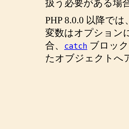
扱う必要がある場
PHP 8.0.0 
変数はオプション
合、
ブロック
catch
たオブジェクトへ