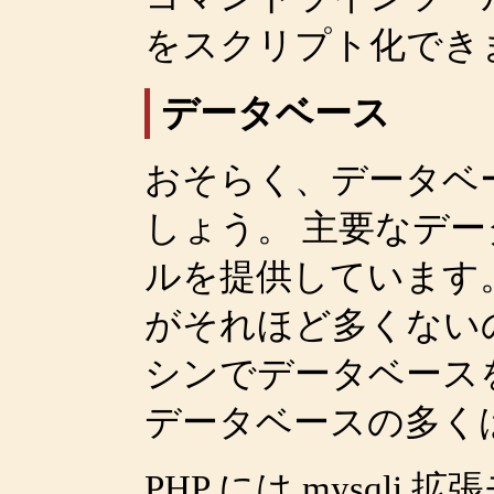
をスクリプト化でき
データベース
おそらく、データベ
しょう。 主要なデー
ルを提供しています
がそれほど多くない
シンでデータベース
データベースの多くは 
PHP には mysqli 