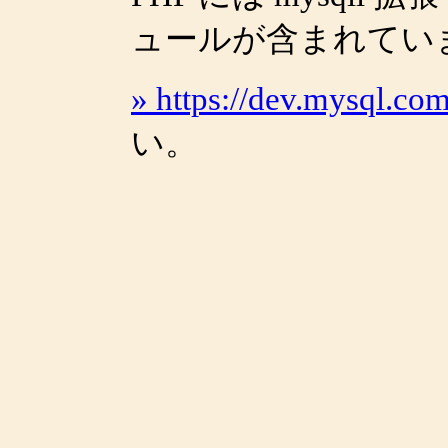
ュールが含まれてい
» https://dev.mysql.c
い。