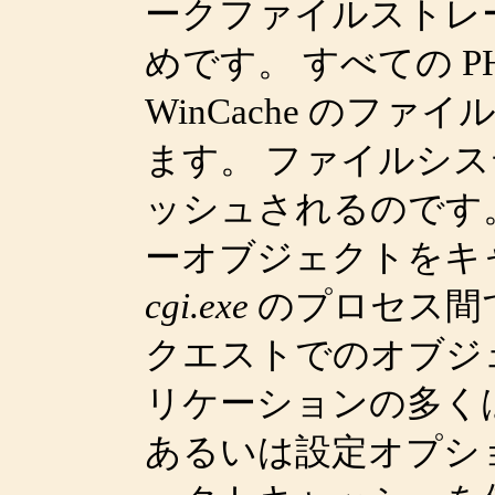
ークファイルストレー
めです。 すべての 
WinCache のフ
ます。 ファイルシ
ッシュされるのです。 
ーオブジェクトをキ
cgi.exe
のプロセス間
クエストでのオブジ
リケーションの多く
あるいは設定オプション