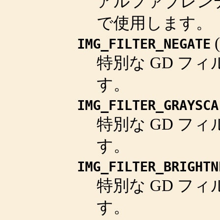
アルファブレン
で使用します。
(
IMG_FILTER_NEGATE
特別な GD フィ
す。
IMG_FILTER_GRAYSCA
特別な GD フィ
す。
IMG_FILTER_BRIGHTN
特別な GD フィ
す。