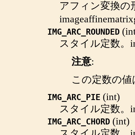
アフィン変換の
imageaffinematrix
(
in
IMG_ARC_ROUNDED
スタイル定数。
i
注意
:
この定数の値
(
int
)
IMG_ARC_PIE
スタイル定数。
i
(
int
)
IMG_ARC_CHORD
スタイル定数。
i