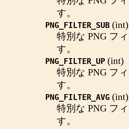
特別な PNG フ
す。
(
int
)
PNG_FILTER_SUB
特別な PNG フ
す。
(
int
)
PNG_FILTER_UP
特別な PNG フ
す。
(
int
)
PNG_FILTER_AVG
特別な PNG フ
す。