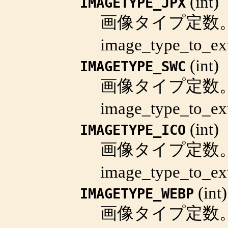
(
int
)
IMAGETYPE_JPX
画像タイプ定数
image_type_to_ex
(
int
)
IMAGETYPE_SWC
画像タイプ定数
image_type_to_ex
(
int
)
IMAGETYPE_ICO
画像タイプ定数
image_type_to_ex
(
int
)
IMAGETYPE_WEBP
画像タイプ定数