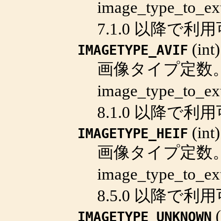
image_type_to_ex
7.1.0 以降で利
(
int
)
IMAGETYPE_AVIF
画像タイプ定数
image_type_to_ex
8.1.0 以降で利
(
int
)
IMAGETYPE_HEIF
画像タイプ定数
image_type_to_ex
8.5.0 以降で利
(
IMAGETYPE_UNKNOWN