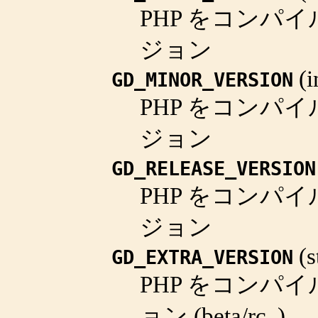
PHP をコンパ
ジョン
(
i
GD_MINOR_VERSION
PHP をコンパ
ジョン
GD_RELEASE_VERSION
PHP をコンパ
ジョン
(
s
GD_EXTRA_VERSION
PHP をコンパイ
ョン (beta/rc..)