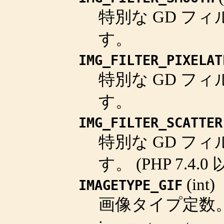
特別な GD フィ
す。
IMG_FILTER_PIXELAT
特別な GD フィ
す。
IMG_FILTER_SCATTER
特別な GD フィ
す。
(PHP 7.4
(
int
)
IMAGETYPE_GIF
画像タイプ定数