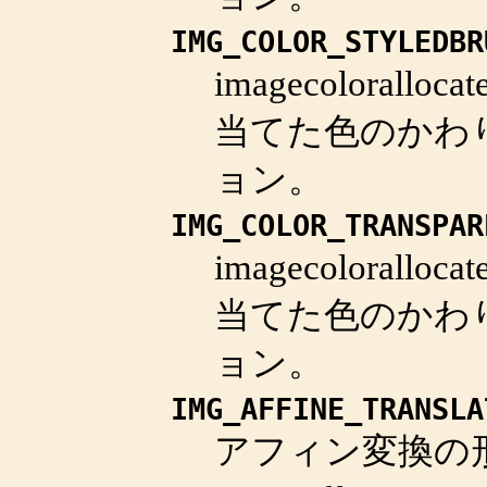
IMG_COLOR_STYLEDBR
imagecolorallocat
当てた色のかわ
ョン。
IMG_COLOR_TRANSPAR
imagecolorallocat
当てた色のかわ
ョン。
IMG_AFFINE_TRANSLA
アフィン変換の