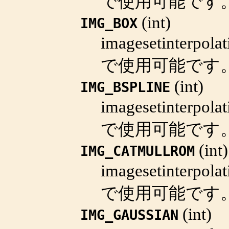
で使用可能です
(
int
)
IMG_BOX
imagesetinterpolat
で使用可能です
(
int
)
IMG_BSPLINE
imagesetinterpolat
で使用可能です
(
int
)
IMG_CATMULLROM
imagesetinterpolat
で使用可能です
(
int
)
IMG_GAUSSIAN