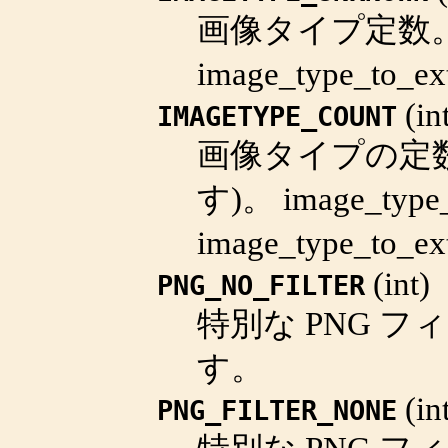
画像タイプ定数
image_type_to_ex
(
in
IMAGETYPE_COUNT
画像タイプの定数の
す)。
image_type
image_type_to_ex
(
int
)
PNG_NO_FILTER
特別な PNG フ
す。
(
in
PNG_FILTER_NONE