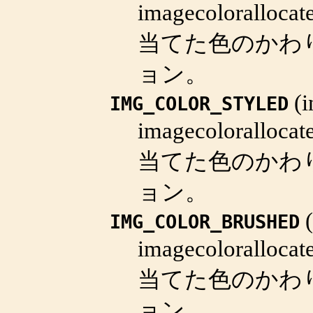
imagecolorallocat
当てた色のかわ
ョン。
(
i
IMG_COLOR_STYLED
imagecolorallocat
当てた色のかわ
ョン。
(
IMG_COLOR_BRUSHED
imagecolorallocat
当てた色のかわ
ョン。