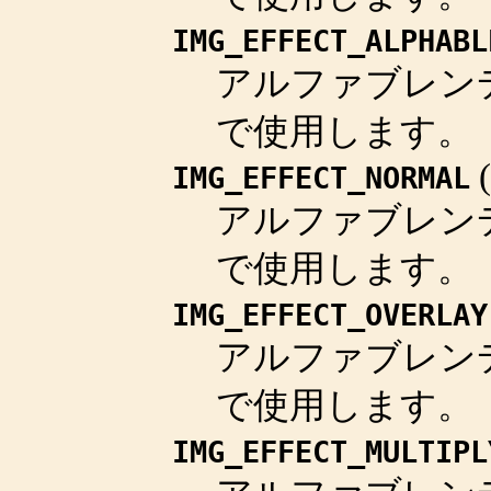
IMG_EFFECT_ALPHABL
アルファブレン
で使用します。
(
IMG_EFFECT_NORMAL
アルファブレン
で使用します。
IMG_EFFECT_OVERLAY
アルファブレン
で使用します。
IMG_EFFECT_MULTIPL