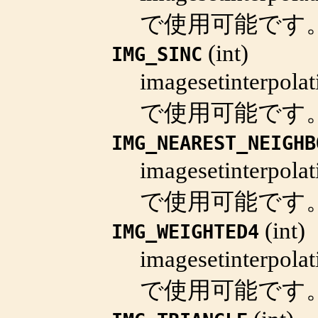
で使用可能です
(
int
)
IMG_SINC
imagesetinterpolat
で使用可能です
IMG_NEAREST_NEIGHB
imagesetinterpolat
で使用可能です
(
int
)
IMG_WEIGHTED4
imagesetinterpolat
で使用可能です