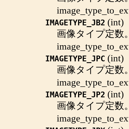
image_type_to_ex
(
int
)
IMAGETYPE_JB2
画像タイプ定数
image_type_to_ex
(
int
)
IMAGETYPE_JPC
画像タイプ定数
image_type_to_ex
(
int
)
IMAGETYPE_JP2
画像タイプ定数
image_type_to_ex