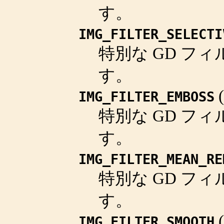
す。
IMG_FILTER_SELECTI
特別な GD フィ
す。
(
IMG_FILTER_EMBOSS
特別な GD フィ
す。
IMG_FILTER_MEAN_RE
特別な GD フィ
す。
(
IMG_FILTER_SMOOTH