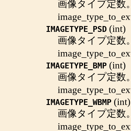
画像タイプ定数
image_type_to_ex
(
int
)
IMAGETYPE_PSD
画像タイプ定数
image_type_to_ex
(
int
)
IMAGETYPE_BMP
画像タイプ定数
image_type_to_ex
(
int
)
IMAGETYPE_WBMP
画像タイプ定数
image_type_to_ex