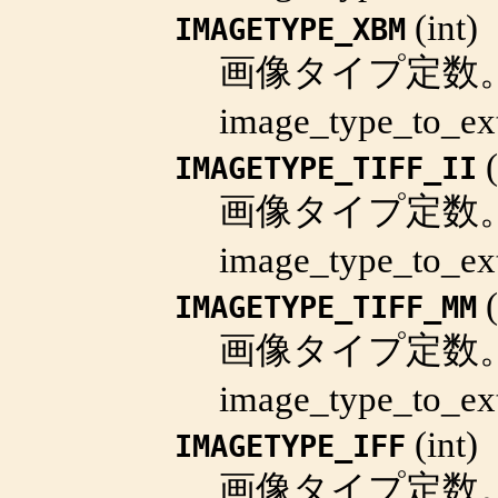
(
int
)
IMAGETYPE_XBM
画像タイプ定数
image_type_to_ex
(
IMAGETYPE_TIFF_II
画像タイプ定数
image_type_to_ex
(
IMAGETYPE_TIFF_MM
画像タイプ定数
image_type_to_ex
(
int
)
IMAGETYPE_IFF
画像タイプ定数