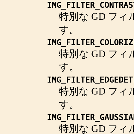
IMG_FILTER_CONTRAS
特別な GD フィ
す。
IMG_FILTER_COLORIZ
特別な GD フィ
す。
IMG_FILTER_EDGEDET
特別な GD フィ
す。
IMG_FILTER_GAUSSIA
特別な GD フィ