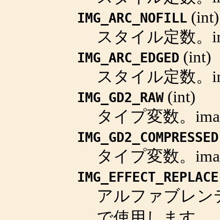
(
int
)
IMG_ARC_NOFILL
スタイル定数。
i
(
int
)
IMG_ARC_EDGED
スタイル定数。
i
(
int
)
IMG_GD2_RAW
タイプ変数。
ima
IMG_GD2_COMPRESSED
タイプ変数。
ima
IMG_EFFECT_REPLACE
アルファブレン
で使用します。