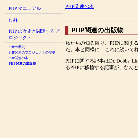
PHP関連の本
PHP マニュアル
付録
PHP関連の出版物
PHP の歴史と関連するプ
ロジェクト
私たちの知る限り、PHPに関する記事が最
PHPの歴史
た。本と同様に、これに続いて様
PHP関連のプロジェクトの歴史
PHP関連の本
PHPに関する記事はDr. Dobbs, 
PHP関連の出版物
るPHPに移植する記事が、なん