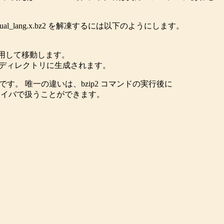
ual_lang.x.bz2 を解凍するには以下のようにします。
ドを使用して移動します。
うファイルが同じディレクトリに生成されます。
順は同じです。 唯一の違いは、bzip2 コマンドの実行後に
イバで扱うことができます。