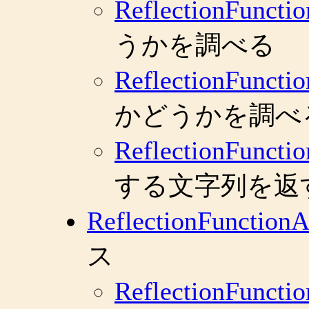
ReflectionFuncti
うかを調べる
ReflectionFunctio
かどうかを調べ
ReflectionFunctio
する文字列を返
ReflectionFunctionA
ス
ReflectionFunctio