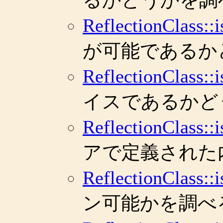
るかどうかを調
ReflectionClass::i
が可能であるか
ReflectionClass::i
イスであるかど
ReflectionClass::i
アで定義された
ReflectionClass::i
ン可能かを調べ