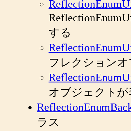
ReflectionEnumUn
ReflectionE
する
ReflectionEnumU
フレクションオ
ReflectionEnumUn
オブジェクトが表
ReflectionEnumBac
ラス