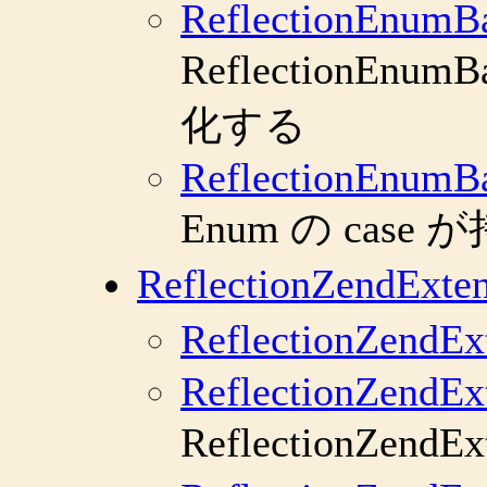
ReflectionEnumBa
ReflectionE
化する
ReflectionEnumBa
Enum の ca
ReflectionZendExte
ReflectionZendEx
ReflectionZendExt
ReflectionZ