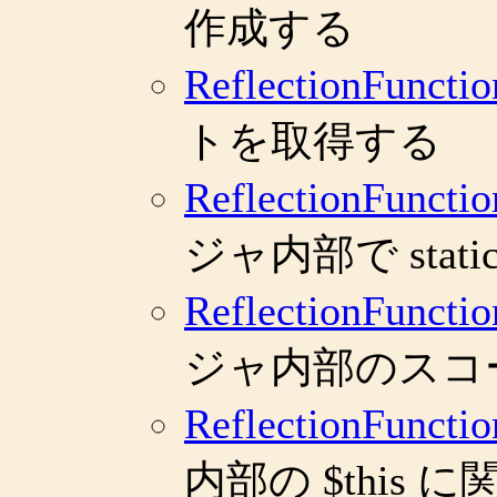
作成する
ReflectionFunctio
トを取得する
ReflectionFunctio
ジャ内部で sta
ReflectionFunctio
ジャ内部のスコ
ReflectionFunctio
内部の $thi