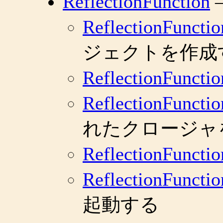
ReflectionFunction
—
ReflectionFunctio
ジェクトを作成
ReflectionFunctio
ReflectionFunctio
れたクロージャ
ReflectionFunctio
ReflectionFunctio
起動する