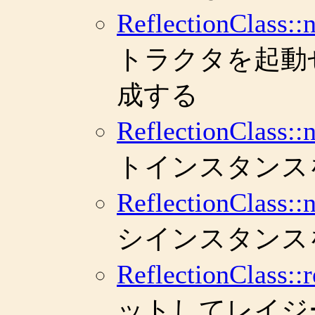
ReflectionClass::
トラクタを起動
成する
ReflectionClass:
トインスタンス
ReflectionClass:
シインスタンス
ReflectionClass::
ットしてレイジ