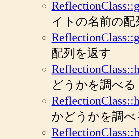
ReflectionClass::
イトの名前の配
ReflectionClass::g
配列を返す
ReflectionClass::
どうかを調べる
ReflectionClass:
かどうかを調べ
ReflectionClass::