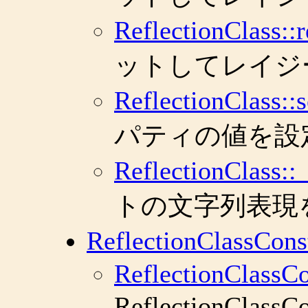
ReflectionClass::
ットしてレイジ
ReflectionClass::
パティの値を設
ReflectionClass::
トの文字列表現
ReflectionClassCons
ReflectionClassCo
ReflectionClas