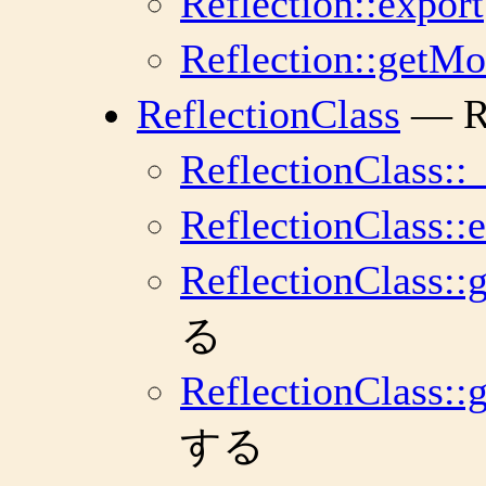
Reflection::export
Reflection::getM
ReflectionClass
— R
ReflectionClass::
ReflectionClass::
ReflectionClass::g
る
ReflectionClass::
する